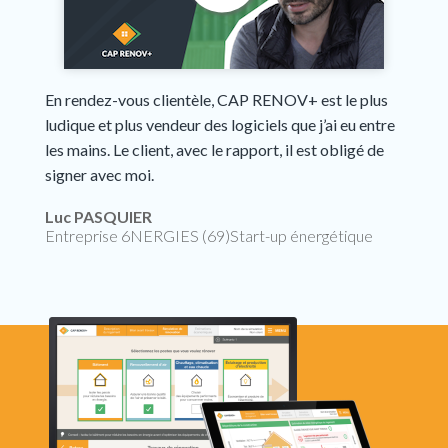
En rendez-vous clientèle, CAP RENOV+ est le plus
ludique et plus vendeur des logiciels que j’ai eu entre
les mains. Le client, avec le rapport, il est obligé de
signer avec moi.
Luc PASQUIER
Entreprise 6NERGIES (69)Start-up énergétique