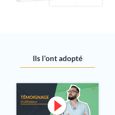
Ils l’ont adopté