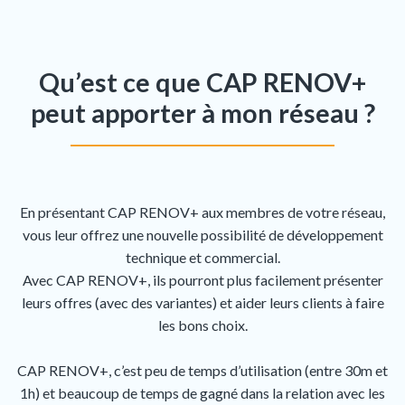
Qu’est ce que CAP RENOV+
peut apporter à mon réseau ?
En présentant CAP RENOV+ aux membres de votre réseau,
vous leur offrez une nouvelle possibilité de développement
technique et commercial.
Avec CAP RENOV+, ils pourront plus facilement présenter
leurs offres (avec des variantes) et aider leurs clients à faire
les bons choix.
CAP RENOV+, c’est peu de temps d’utilisation (entre 30m et
1h) et beaucoup de temps de gagné dans la relation avec les