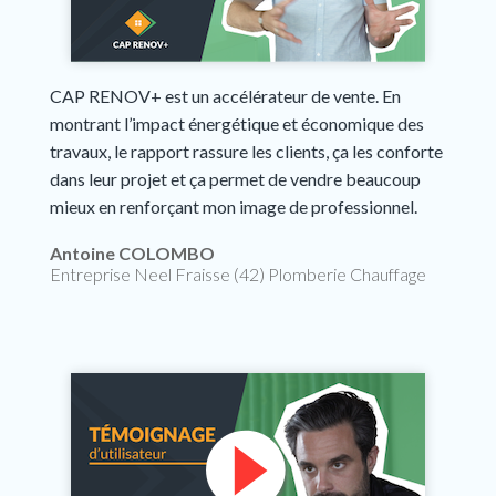
CAP RENOV+ est un accélérateur de vente. En
montrant l’impact énergétique et économique des
travaux, le rapport rassure les clients, ça les conforte
dans leur projet et ça permet de vendre beaucoup
mieux en renforçant mon image de professionnel.
Antoine COLOMBO
Entreprise Neel Fraisse (42) Plomberie Chauffage