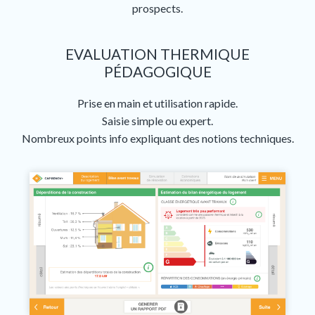
prospects.
EVALUATION THERMIQUE
PÉDAGOGIQUE
Prise en main et utilisation rapide.
Saisie simple ou expert.
Nombreux points info expliquant des notions techniques.