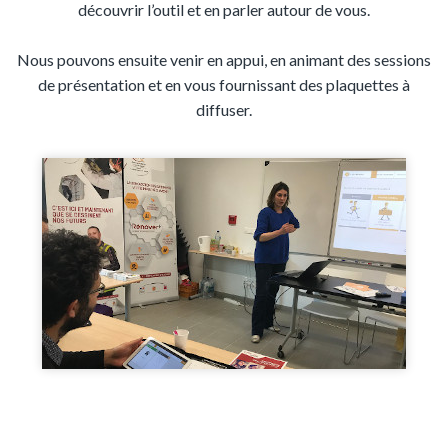
découvrir l’outil et en parler autour de vous.
Nous pouvons ensuite venir en appui, en animant des sessions
de présentation et en vous fournissant des plaquettes à
diffuser.