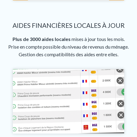
AIDES FINANCIÈRES LOCALES À JOUR
Plus de 3000 aides locales
mises à jour tous les mois.
Prise en compte possible du niveau de revenus du ménage.
Gestion des compatibilités des aides entre elles.