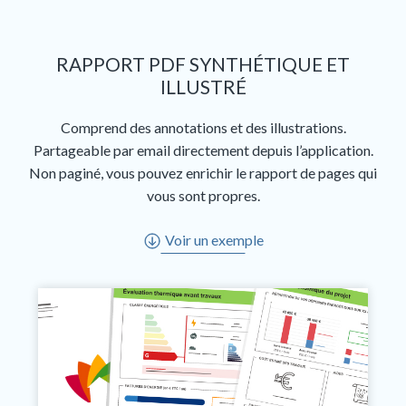
RAPPORT PDF SYNTHÉTIQUE ET
ILLUSTRÉ
Comprend des annotations et des illustrations.
Partageable par email directement depuis l’application.
Non paginé, vous pouvez enrichir le rapport de pages qui
vous sont propres.
Voir un exemple