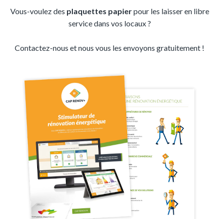
Vous-voulez des
plaquettes papier
pour les laisser en libre
service dans vos locaux ?
Contactez-nous et nous vous les envoyons gratuitement !