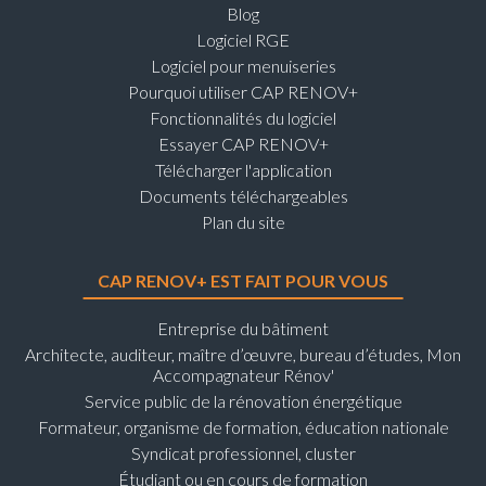
Blog
Logiciel RGE
Logiciel pour menuiseries
Pourquoi utiliser CAP RENOV+
Fonctionnalités du logiciel
Essayer CAP RENOV+
Télécharger l'application
Documents téléchargeables
Plan du site
CAP RENOV+ EST FAIT POUR VOUS
Entreprise du bâtiment
Architecte, auditeur, maître d’œuvre, bureau d’études, Mon
Accompagnateur Rénov'
Service public de la rénovation énergétique
Formateur, organisme de formation, éducation nationale
Syndicat professionnel, cluster
Étudiant ou en cours de formation