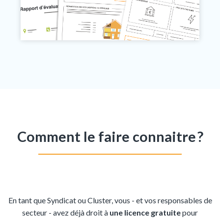
Comment le faire connaitre ?
En tant que Syndicat ou Cluster, vous - et vos responsables de
secteur - avez déjà droit à
une licence gratuite
pour