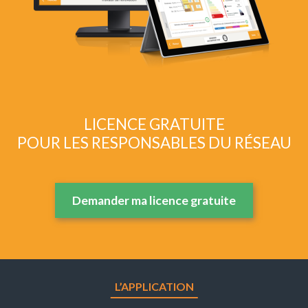
LICENCE GRATUITE
POUR LES RESPONSABLES DU RÉSEAU
Demander ma licence gratuite
L’APPLICATION