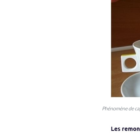
Phénomène de capi