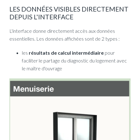
LES DONNÉES VISIBLES DIRECTEMENT
DEPUIS L'INTERFACE
L'interface donne directement accès aux données
essentielles. Les données affichées sont de 2 types :
les
résultats de calcul intermédiaire
pour
faciliter le partage du diagnostic du logement avec
le maître d'ouvrage