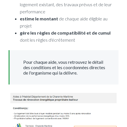
logement existant, des travaux prévus et de leur
performance
estime le montant
de chaque aide éligible au
projet
gère les règles de compatibilité et de cumul
dont les règles d'écrêtement
Pour chaque aide, vous retrouvez le détail
des conditions et les coordonnées directes
de l'organisme qui la délivre.