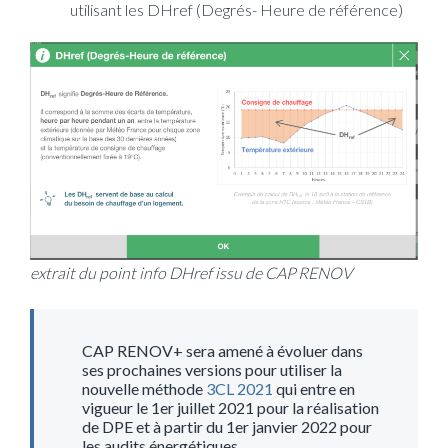
utilisant les DHref (Degrés- Heure de référence)
extrait du point info DHref issu de CAP RENOV
CAP RENOV+ sera amené à évoluer dans
ses prochaines versions pour utiliser la
nouvelle méthode
3CL 2021
qui entre en
vigueur le 1er juillet 2021 pour la réalisation
de DPE et à partir du 1er janvier 2022 pour
les audits énergétiques.