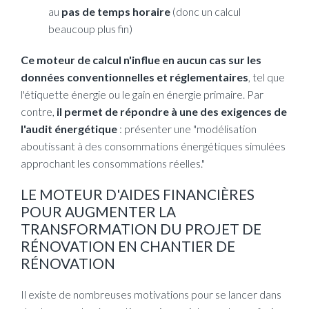
au
pas de temps horaire
(donc un calcul
beaucoup plus fin)
Ce moteur de calcul n'influe en aucun cas sur les
données conventionnelles et réglementaires
, tel que
l'étiquette énergie ou le gain en énergie primaire. Par
contre,
il permet de répondre à une des exigences de
l'audit énergétique
: présenter une "modélisation
aboutissant à des consommations énergétiques simulées
approchant les consommations réelles."
LE MOTEUR D'AIDES FINANCIÈRES
POUR AUGMENTER LA
TRANSFORMATION DU PROJET DE
RÉNOVATION EN CHANTIER DE
RÉNOVATION
Il existe de nombreuses motivations pour se lancer dans