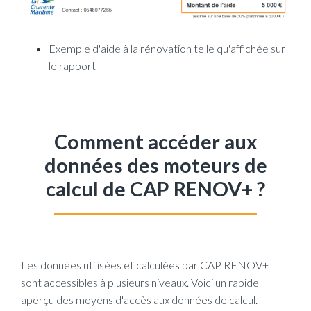
Exemple d'aide à la rénovation telle qu'affichée sur
le rapport
Comment accéder aux
données des moteurs de
calcul de CAP RENOV+ ?
Les données utilisées et calculées par CAP RENOV+
sont accessibles à plusieurs niveaux. Voici un rapide
aperçu des moyens d'accès aux données de calcul.