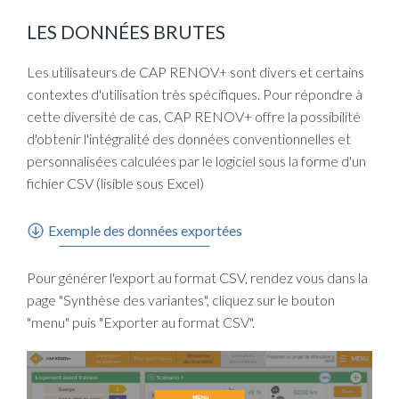
LES DONNÉES BRUTES
Les utilisateurs de CAP RENOV+ sont divers et certains
contextes d'utilisation très spécifiques. Pour répondre à
cette diversité de cas, CAP RENOV+ offre la possibilité
d'obtenir l'intégralité des données conventionnelles et
personnalisées calculées par le logiciel sous la forme d'un
fichier CSV (lisible sous Excel)
Exemple des données exportées
Pour générer l'export au format CSV, rendez vous dans la
page "Synthèse des variantes", cliquez sur le bouton
"menu" puis "Exporter au format CSV".