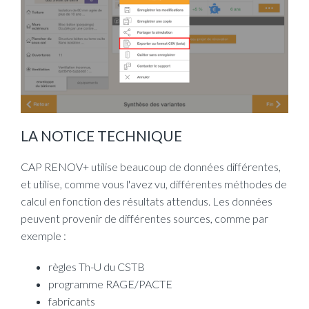
LA NOTICE TECHNIQUE
CAP RENOV+ utilise beaucoup de données différentes,
et utilise, comme vous l'avez vu, différentes méthodes de
calcul en fonction des résultats attendus. Les données
peuvent provenir de différentes sources, comme par
exemple :
règles Th-U du CSTB
programme RAGE/PACTE
fabricants