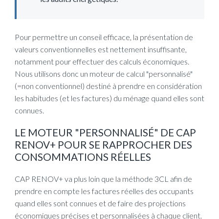
Pour permettre un conseil efficace, la présentation de
valeurs conventionnelles est nettement insuffisante,
notamment pour effectuer des calculs économiques.
Nous utilisons donc un moteur de calcul "personnalisé"
(=non conventionnel) destiné à prendre en considération
les habitudes (et les factures) du ménage quand elles sont
connues.
LE MOTEUR "PERSONNALISÉ" DE CAP
RENOV+ POUR SE RAPPROCHER DES
CONSOMMATIONS RÉELLES
CAP RENOV+ va plus loin que la méthode 3CL afin de
prendre en compte les factures réelles des occupants
quand elles sont connues et de faire des projections
économiques précises et personnalisées à chaque client.