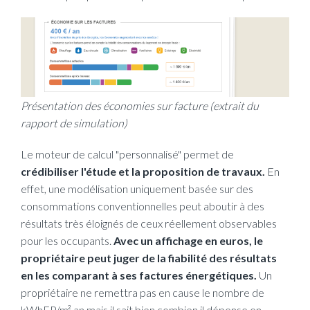
Présentation des économies sur facture (extrait du
rapport de simulation)
Le moteur de calcul "personnalisé" permet de
crédibiliser l'étude et la proposition de travaux.
En
effet, une modélisation uniquement basée sur des
consommations conventionnelles peut aboutir à des
résultats très éloignés de ceux réellement observables
pour les occupants.
Avec un affichage en euros, le
propriétaire peut juger de la fiabilité des résultats
en les comparant à ses factures énergétiques.
Un
propriétaire ne remettra pas en cause le nombre de
kWhEP/m².an mais il sait bien combien il dépense en