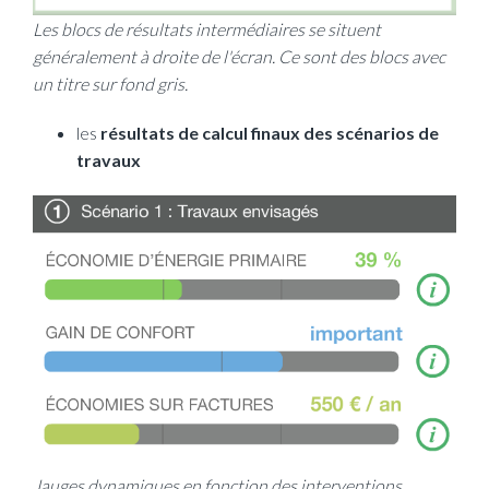
Les blocs de résultats intermédiaires se situent
généralement à droite de l'écran. Ce sont des blocs avec
un titre sur fond gris.
les
résultats de calcul finaux des scénarios de
travaux
Jauges dynamiques en fonction des interventions