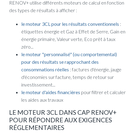
RENOV+ utilise différents moteurs de calcul en fonction
des types de résultats à afficher :
le moteur 3CL pour les résultats conventionnels
:
étiquettes énergie et Gaz à Effet de Serre, Gain en
énergie primaire, Valeur verte, Eco prêt à taux
zéro...
le moteur "personnalisé" (ou comportemental)
pour des résultats se rapprochant des
consommations réelles
: factures d'énergie, jauge
d'économies sur facture, temps de retour sur
investissement...
le moteur d'aides financières
pour filtrer et calculer
les aides aux travaux
LE MOTEUR 3CL DANS CAP RENOV+
POUR RÉPONDRE AUX EXIGENCES
RÉGLEMENTAIRES