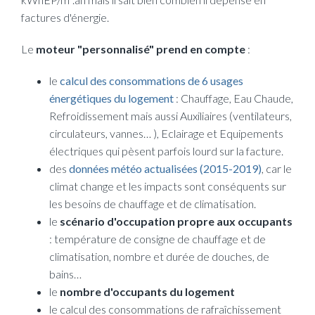
factures d'énergie.
Le
moteur "personnalisé" prend en compte
:
le
calcul des consommations de 6 usages
énergétiques du logement
: Chauffage, Eau Chaude,
Refroidissement mais aussi Auxiliaires (ventilateurs,
circulateurs, vannes… ), Eclairage et Equipements
électriques qui pèsent parfois lourd sur la facture.
des
données météo actualisées (2015-2019)
, car le
climat change et les impacts sont conséquents sur
les besoins de chauffage et de climatisation.
le
scénario d'occupation propre aux occupants
: température de consigne de chauffage et de
climatisation, nombre et durée de douches, de
bains…
le
nombre d'occupants du logement
le calcul des consommations de rafraîchissement