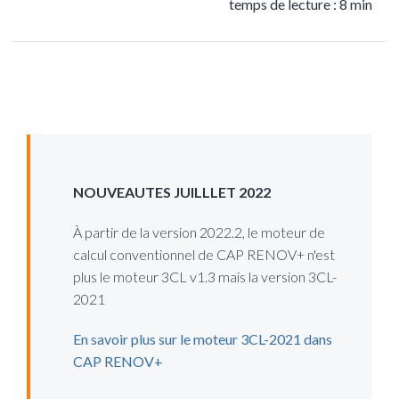
temps de lecture : 8 min
NOUVEAUTES JUILLLET 2022
À partir de la version 2022.2, le moteur de
calcul conventionnel de CAP RENOV+ n'est
plus le moteur 3CL v1.3 mais la version 3CL-
2021
En savoir plus sur le moteur 3CL-2021 dans
CAP RENOV+