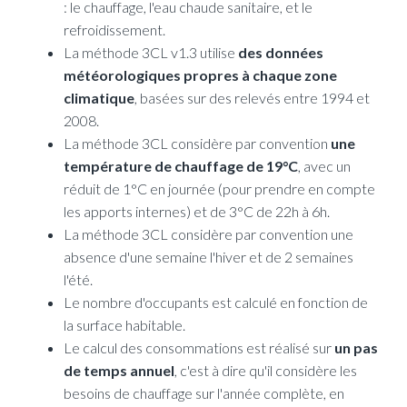
: le chauffage, l'eau chaude sanitaire, et le
refroidissement.
La méthode 3CL v1.3 utilise
des données
météorologiques propres à chaque zone
climatique
, basées sur des relevés entre 1994 et
2008.
La méthode 3CL considère par convention
une
température de chauffage de 19°C
, avec un
réduit de 1°C en journée (pour prendre en compte
les apports internes) et de 3°C de 22h à 6h.
La méthode 3CL considère par convention une
absence d'une semaine l'hiver et de 2 semaines
l'été.
Le nombre d'occupants est calculé en fonction de
la surface habitable.
Le calcul des consommations est réalisé sur
un pas
de temps annuel
, c'est à dire qu'il considère les
besoins de chauffage sur l'année complète, en