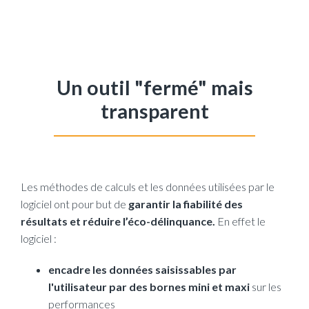
Un outil "fermé" mais
transparent
Les méthodes de calculs et les données utilisées par le
logiciel ont pour but de
garantir la fiabilité des
résultats et réduire l’éco-délinquance.
En effet le
logiciel :
encadre les données saisissables par
l'utilisateur par des bornes mini et maxi
sur les
performances