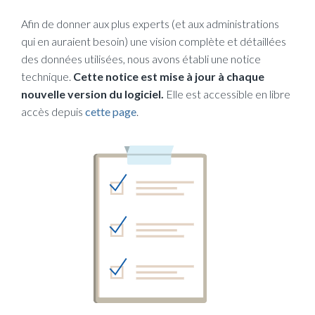
Afin de donner aux plus experts (et aux administrations
qui en auraient besoin) une vision complète et détaillées
des données utilisées, nous avons établi une notice
technique.
Cette notice est mise à jour à chaque
nouvelle version du logiciel.
Elle est accessible en libre
accès depuis
cette page
.