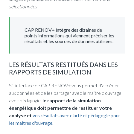
sélectionnées
CAP RENOV+ intègre des dizaines de
points informations qui viennent préciser les
résultats et les sources de données utilisées.
LES RÉSULTATS RESTITUÉS DANS LES
RAPPORTS DE SIMULATION
Si l'interface de CAP RENOV+ vous permet d'accéder
aux données et de les partager avec le maître d'ouvrage
avec pédagogie,
le rapport de la simulation
énergétique doit permettre de restituer votre
analyse et
vos résultats avec clarté et pédagogie pour
(opens new window)
les maîtres d'ouvrage.