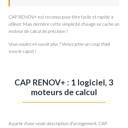
CAP RENOV+ est reconnu pour être facile et rapide à
utiliser. Mais derrière cette simplicité d'usage se cache un
moteur de calcul de précision !
Vous voulez en savoir plus ? Venez jeter un coup d'œil
sous le capot !
CAP RENOV+ : 1 logiciel, 3
moteurs de calcul
A partir d'une seule description d'un logement, CAP