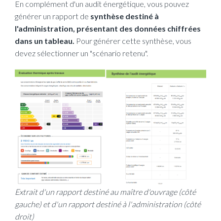
En complément d'un audit énergétique, vous pouvez
générer un rapport de
synthèse destiné à
l'administration, présentant des données chiffrées
dans un tableau.
Pour générer cette synthèse, vous
devez sélectionner un "scénario retenu".
Extrait d'un rapport destiné au maître d'ouvrage (côté
gauche) et d'un rapport destiné à l'administration (côté
droit)